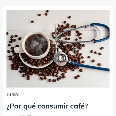
INTERÉS
¿Por qué consumir café?