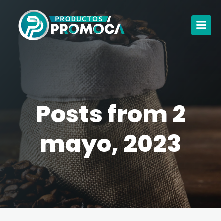
Posts from 2
mayo, 2023