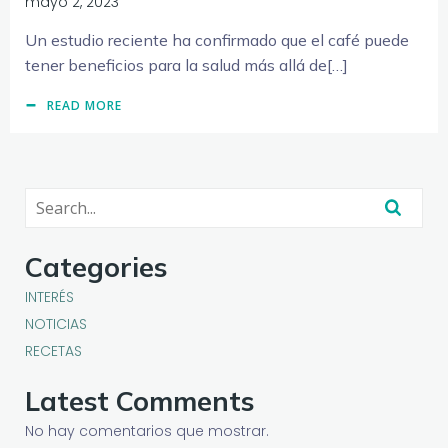
mayo 2, 2023
Un estudio reciente ha confirmado que el café puede
tener beneficios para la salud más allá de[…]
READ MORE
Categories
INTERÉS
NOTICIAS
RECETAS
Latest Comments
No hay comentarios que mostrar.