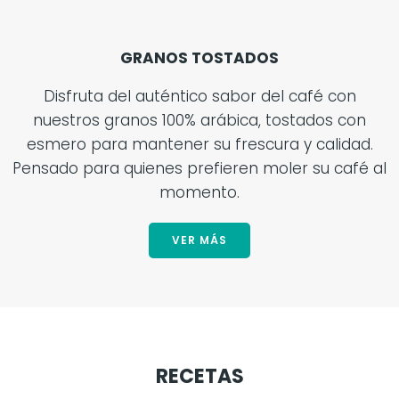
GRANOS TOSTADOS
Disfruta del auténtico sabor del café con
nuestros granos 100% arábica, tostados con
esmero para mantener su frescura y calidad.
Pensado para quienes prefieren moler su café al
momento.
VER MÁS
RECETAS