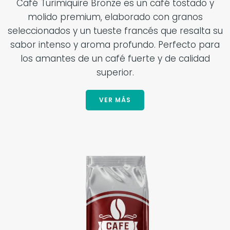
Café Turimiquire Bronze es un café tostado y
molido premium, elaborado con granos
seleccionados y un tueste francés que resalta su
sabor intenso y aroma profundo. Perfecto para
los amantes de un café fuerte y de calidad
superior.
VER MÁS