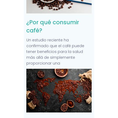
¿Por qué consumir
café?
Un estudio reciente ha
confirmado que el café puede
tener beneficios para la salud
más allá de simplemente
proporcionar una