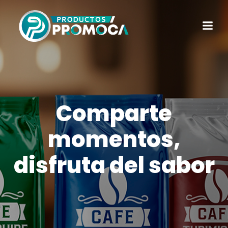
Comparte
momentos,
disfruta del sabor