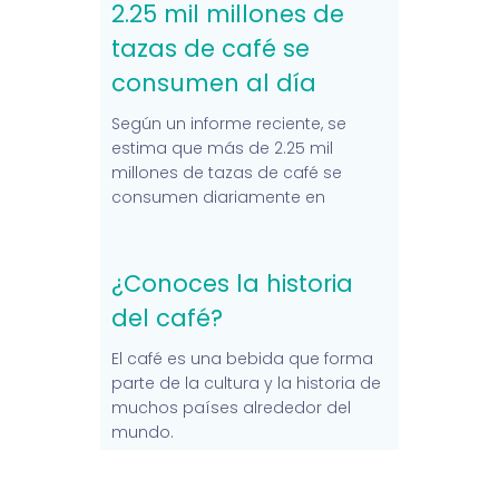
2.25 mil millones de
tazas de café se
consumen al día
Según un informe reciente, se
estima que más de 2.25 mil
millones de tazas de café se
consumen diariamente en
¿Conoces la historia
del café?
El café es una bebida que forma
parte de la cultura y la historia de
muchos países alrededor del
mundo.