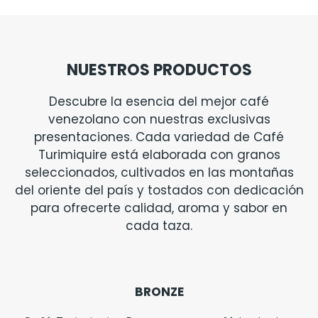
NUESTROS PRODUCTOS
Descubre la esencia del mejor café
venezolano con nuestras exclusivas
presentaciones. Cada variedad de Café
Turimiquire está elaborada con granos
seleccionados, cultivados en las montañas
del oriente del país y tostados con dedicación
para ofrecerte calidad, aroma y sabor en
cada taza.
BRONZE