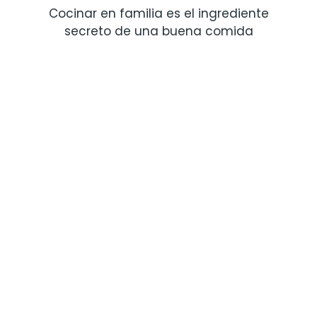
Cocinar en familia es el ingrediente
secreto de una buena comida