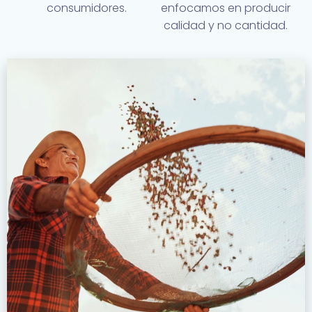
consumidores.
enfocamos en producir
calidad y no cantidad.