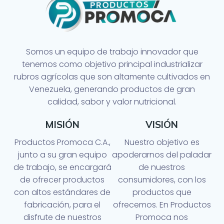
Somos un equipo de trabajo innovador que
tenemos como objetivo principal industrializar
rubros agrícolas que son altamente cultivados en
Venezuela, generando productos de gran
calidad, sabor y valor nutricional.
MISIÓN
VISIÓN
Productos Promoca C.A.,
Nuestro objetivo es
junto a su gran equipo
apoderarnos del paladar
de trabajo, se encargará
de nuestros
de ofrecer productos
consumidores, con los
con altos estándares de
productos que
fabricación, para el
ofrecemos. En Productos
disfrute de nuestros
Promoca nos