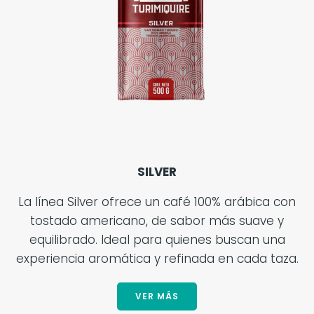
SILVER
La línea Silver ofrece un café 100% arábica con
tostado americano, de sabor más suave y
equilibrado. Ideal para quienes buscan una
experiencia aromática y refinada en cada taza.
VER MÁS