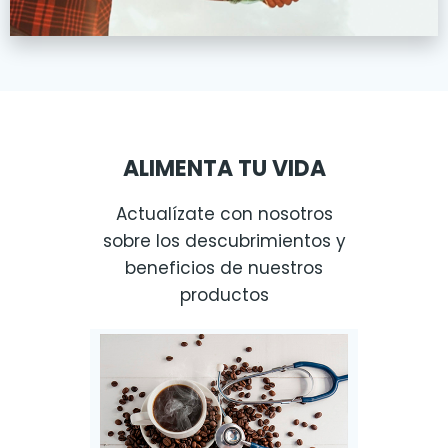
ALIMENTA TU VIDA
Actualízate con nosotros
sobre los descubrimientos y
beneficios de nuestros
productos