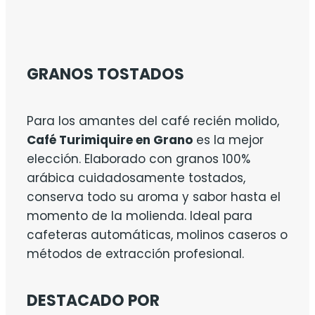
GRANOS TOSTADOS
Para los amantes del café recién molido,
Café Turimiquire en Grano
es la mejor
elección. Elaborado con granos 100%
arábica cuidadosamente tostados,
conserva todo su aroma y sabor hasta el
momento de la molienda. Ideal para
cafeteras automáticas, molinos caseros o
métodos de extracción profesional.
DESTACADO POR