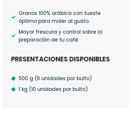
Granos 100% arábica con tueste
óptimo para moler al gusto.
Mayor frescura y control sobre la
preparación de tu café.
PRESENTACIONES DISPONIBLES
500 g (6 unidades por bulto)
1 kg (10 unidades por bulto)