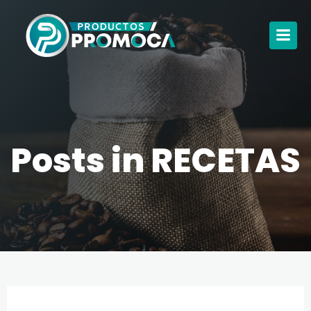
Posts in RECETAS