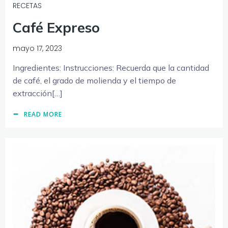
RECETAS
Café Expreso
mayo 17, 2023
Ingredientes: Instrucciones: Recuerda que la cantidad
de café, el grado de molienda y el tiempo de
extracción[…]
READ MORE