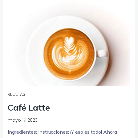
RECETAS
Café Latte
mayo 17, 2023
Ingredientes: Instrucciones: ¡Y eso es todo! Ahora