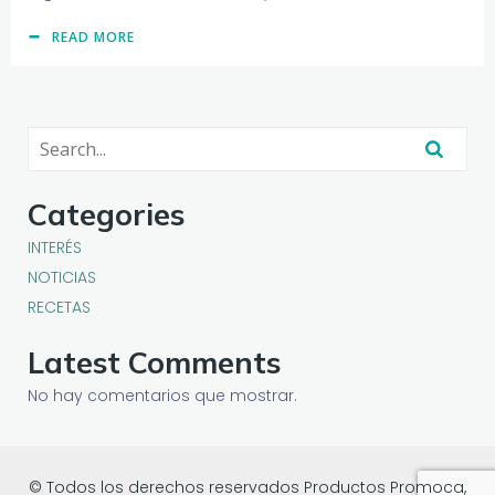
READ MORE
Categories
INTERÉS
NOTICIAS
RECETAS
Latest Comments
No hay comentarios que mostrar.
© Todos los derechos reservados Productos Promoca,