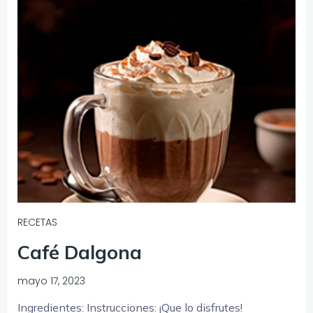
RECETAS
Café Dalgona
mayo 17, 2023
Ingredientes: Instrucciones: ¡Que lo disfrutes!