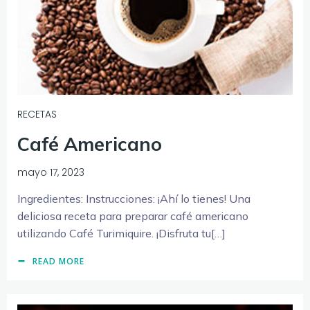
RECETAS
Café Americano
mayo 17, 2023
Ingredientes: Instrucciones: ¡Ahí lo tienes! Una
deliciosa receta para preparar café americano
utilizando Café Turimiquire. ¡Disfruta tu[…]
READ MORE