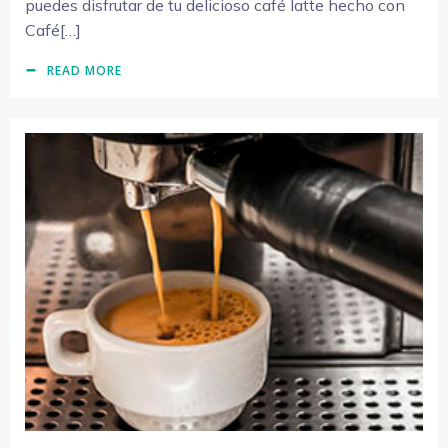
puedes disfrutar de tu delicioso café latte hecho con
Café[…]
READ MORE