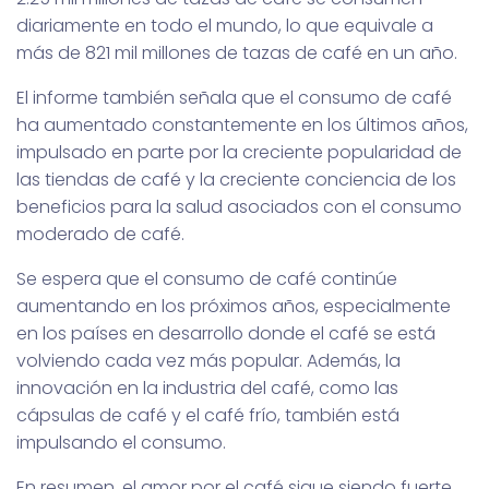
diariamente en todo el mundo, lo que equivale a
más de 821 mil millones de tazas de café en un año.
El informe también señala que el consumo de café
ha aumentado constantemente en los últimos años,
impulsado en parte por la creciente popularidad de
las tiendas de café y la creciente conciencia de los
beneficios para la salud asociados con el consumo
moderado de café.
Se espera que el consumo de café continúe
aumentando en los próximos años, especialmente
en los países en desarrollo donde el café se está
volviendo cada vez más popular. Además, la
innovación en la industria del café, como las
cápsulas de café y el café frío, también está
impulsando el consumo.
En resumen, el amor por el café sigue siendo fuerte