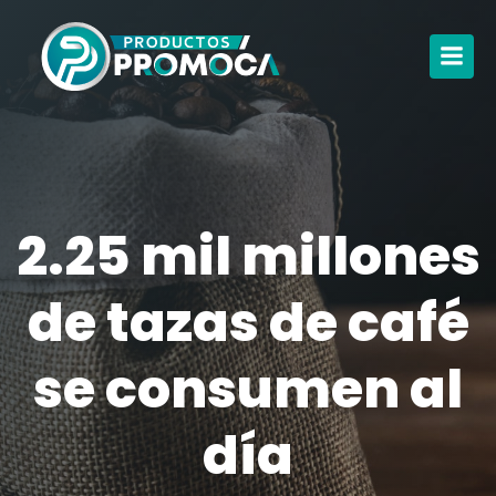
2.25 mil millones
de tazas de café
se consumen al
día