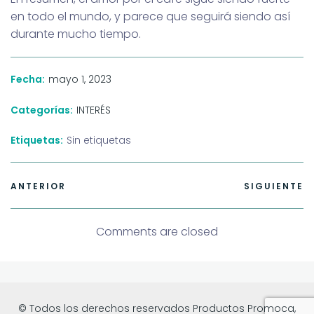
en todo el mundo, y parece que seguirá siendo así
durante mucho tiempo.
mayo 1, 2023
Fecha:
Categorías:
INTERÉS
Etiquetas:
Sin etiquetas
ANTERIOR
SIGUIENTE
Comments are closed
© Todos los derechos reservados Productos Promoca,