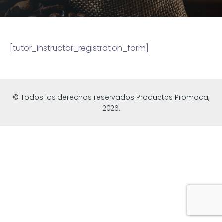
[tutor_instructor_registration_form]
© Todos los derechos reservados Productos Promoca,
2026.