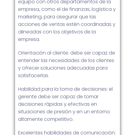
equipo con otros departamentos de la
empresa, como el de finanzas, logística y
marketing, para asegurar que las
acciones de ventas estén coordinadas y
alineadas con los objetivos de la
empresa.
Orientación al cliente: debe ser capaz de
entender las necesidades de los clientes
y ofrecer soluciones adecuadas para
satisfacerlas.
Habilidad para la toma de decisiones: el
gerente debe ser capaz de tomar
decisiones rápidas y efectivas en
situaciones de presión y en un entorno
altamente competitivo.
Excelentes habilidades de comunicación: