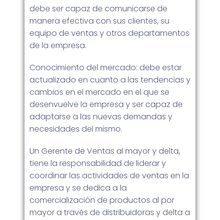
debe ser capaz de comunicarse de
manera efectiva con sus clientes, su
equipo de ventas y otros departamentos
de la empresa.
Conocimiento del mercado: debe estar
actualizado en cuanto a las tendencias y
cambios en el mercado en el que se
desenvuelve la empresa y ser capaz de
adaptarse a las nuevas demandas y
necesidades del mismo.
Un Gerente de Ventas al mayor y delta,
tiene la responsabilidad de liderar y
coordinar las actividades de ventas en la
empresa y se dedica a la
comercialización de productos al por
mayor a través de distribuidoras y delta a