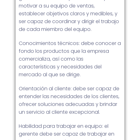
motivar a su equipo de ventas,
establecer objetivos claros y medibles, y
ser capaz de coordinar y dirigir el trabajo
de cada miembro del equipo.
Conocimientos técnicos: debe conocer a
fondo los productos que la empresa
comercializa, así como las
características y necesidades del
mercado al que se dirige.
Orientación al cliente: debe ser capaz de
entender las necesidades de los clientes,
ofrecer soluciones adecuadas y brindar
un servicio al cliente excepcional.
Habilidad para trabajar en equipo: el
gerente debe ser capaz de trabajar en