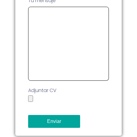
Tu mensaje
Adjuntar CV