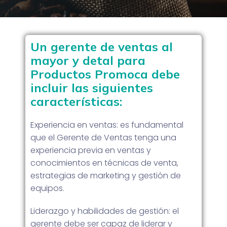
Un gerente de ventas al
mayor y detal para
Productos Promoca debe
incluir las siguientes
características:
Experiencia en ventas: es fundamental
que el Gerente de Ventas tenga una
experiencia previa en ventas y
conocimientos en técnicas de venta,
estrategias de marketing y gestión de
equipos.
Liderazgo y habilidades de gestión: el
gerente debe ser capaz de liderar y