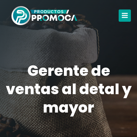
Gerente de
ventas al detal y
mayor