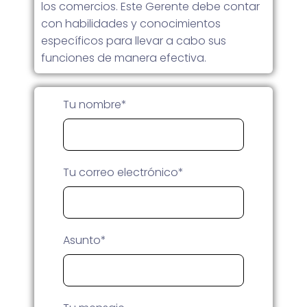
los comercios. Este Gerente debe contar
con habilidades y conocimientos
específicos para llevar a cabo sus
funciones de manera efectiva.
Tu nombre*
Tu correo electrónico*
Asunto*