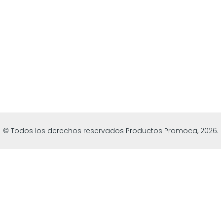
© Todos los derechos reservados Productos Promoca, 2026.